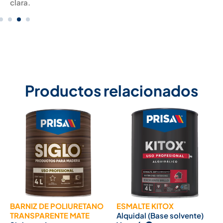
clara.
Productos relacionados
BARNIZ DE POLIURETANO
ESMALTE KITOX
TRANSPARENTE MATE
Alquidal (Base solvente)