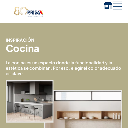
INSPIRACIÓN
Cocina
La cocina es un espacio donde la funcionalidad y la
estética se combinan. Por eso, elegir el color adecuado
es clave