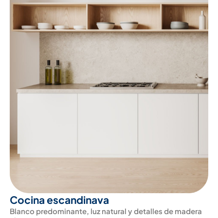
Cocina escandinava
Blanco predominante, luz natural y detalles de madera