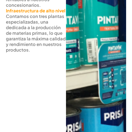
concesionarios.
Infraestructura de alto nivel
Contamos con tres plantas
especializadas, una
dedicada a la producción
de materias primas, lo que
garantiza la máxima calidad
y rendimiento en nuestros
productos.