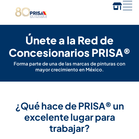
Únete a la Red de
Concesionarios PRISA®
Forma parte de una de las marcas de pinturas con
mayor crecimiento en México.
¿Qué hace de PRISA® un
excelente lugar para
trabajar?