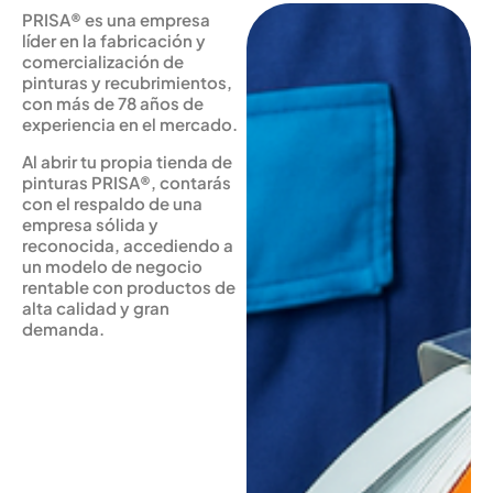
PRISA® es una empresa
líder en la fabricación y
comercialización de
pinturas y recubrimientos,
con más de 78 años de
experiencia en el mercado.
Al abrir tu propia tienda de
pinturas PRISA®, contarás
con el respaldo de una
empresa sólida y
reconocida, accediendo a
un modelo de negocio
rentable con productos de
alta calidad y gran
demanda.