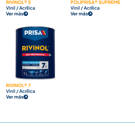
RIVINOL® 5
POLIPRISA® SUPREME
Vinil / Acrílica
Vinil / Acrílica
Ver más
Ver más
RIVINOL® 7
Vinil / Acrílica
Ver más