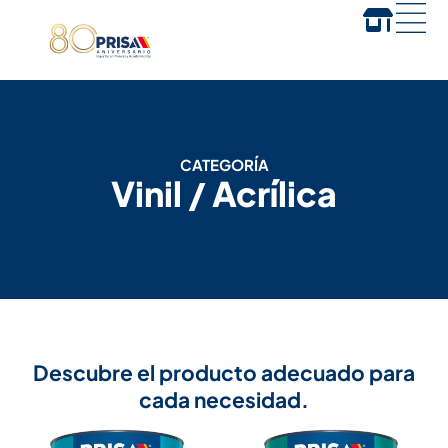
CATEGORÍA
Vinil / Acrílica
Descubre el producto adecuado para
cada necesidad.