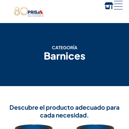
CATEGORÍA
Barnices
Descubre el producto adecuado para
cada necesidad.