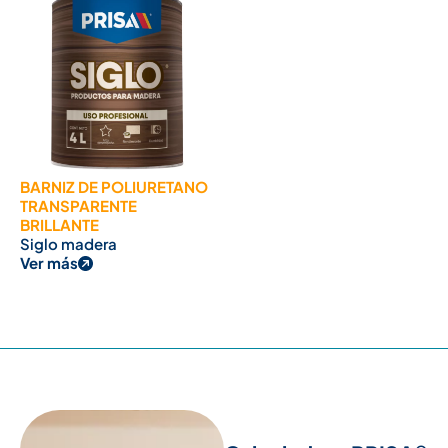
BARNIZ DE POLIURETANO
TRANSPARENTE
BRILLANTE
Siglo madera
Ver más