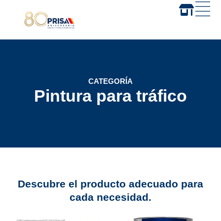
CATEGORÍA
Pintura para tráfico
Descubre el producto adecuado para
cada necesidad.