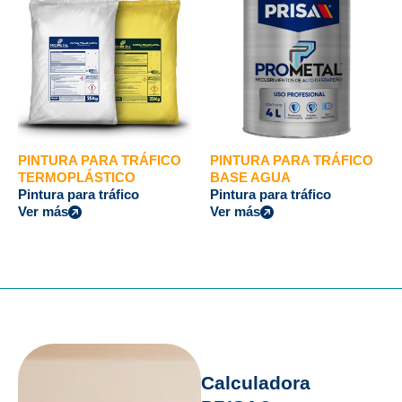
PINTURA PARA TRÁFICO
PINTURA PARA TRÁFICO
TERMOPLÁSTICO
BASE AGUA
Pintura para tráfico
Pintura para tráfico
Ver más
Ver más
Calculadora