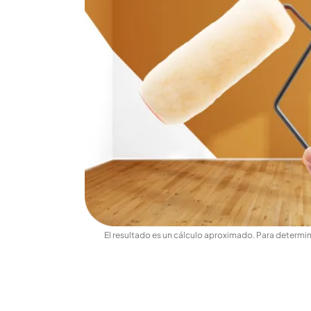
El resultado es un cálculo aproximado. Para determina