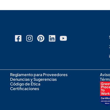
Reglamento para Proveedores
Aviso
Denuncias y Sugerencias
Térm
Código de Ética
Certificaciones