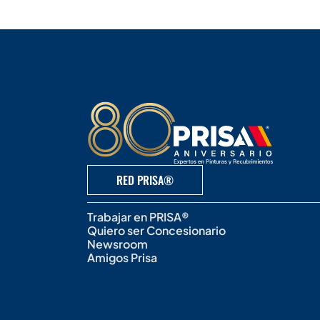
RED PRISA®
Trabajar en PRISA®
Quiero ser Concesionario
Newsroom
Amigos Prisa