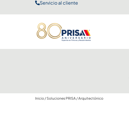
Servicio al cliente
Inicio
/
Soluciones PRISA
/
Arquitectónico