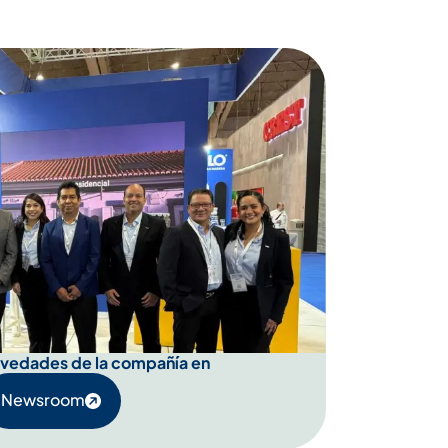
ovedades de la compañía en
Newsroom