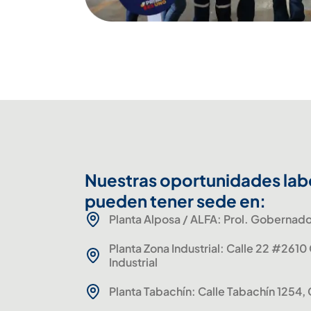
Nuestras oportunidades lab
pueden tener sede en:
Planta Alposa / ALFA: Prol. Gobernado
Planta Zona Industrial: Calle 22 #2610
Industrial
Planta Tabachín: Calle Tabachín 1254, 