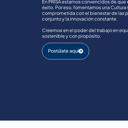
En PRISA estamos convencidos de que el
éxito. Por eso, fomentamos una Cultura
comprometida con el bienestar de las p
conjunto y la innovación constante.
Creemos en el poder del trabajo en equi
sostenible y con propósito.
Postúlate aquí