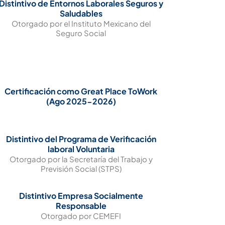
Distintivo de Entornos Laborales Seguros y
Saludables
Otorgado por el Instituto Mexicano del
Seguro Social
Certificación como Great Place ToWork
(Ago 2025-2026)
Distintivo del Programa de Verificación
laboral Voluntaria
Otorgado por la Secretaría del Trabajo y
Previsión Social (STPS)
Distintivo Empresa Socialmente
Responsable
Otorgado por CEMEFI