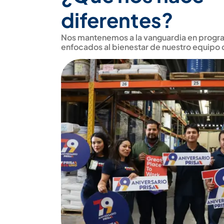
diferentes?
Nos mantenemos a la vanguardia en progr
enfocados al bienestar de nuestro equipo 