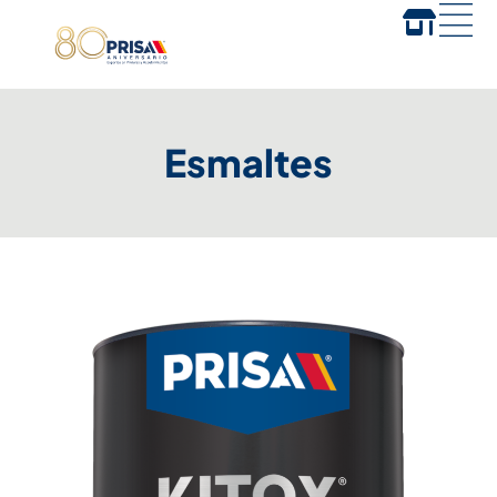
Esmaltes