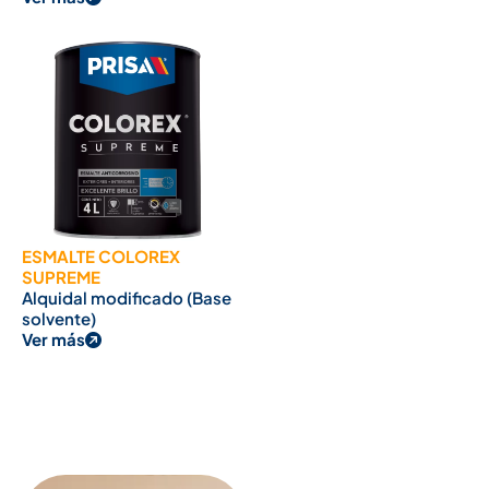
ESMALTE COLOREX
SUPREME
Alquidal modificado (Base
solvente)
Ver más