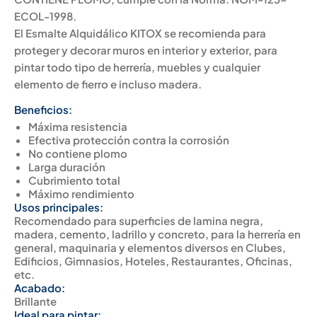
ECOL-1998.
El Esmalte Alquidálico KITOX se recomienda para
proteger y decorar muros en interior y exterior, para
pintar todo tipo de herrería, muebles y cualquier
elemento de fierro e incluso madera.
Beneficios:
Máxima resistencia
Efectiva protección contra la corrosión
No contiene plomo
Larga duración
Cubrimiento total
Máximo rendimiento
Usos principales:
Recomendado para superficies de lamina negra,
madera, cemento, ladrillo y concreto, para la herrería en
general, maquinaria y elementos diversos en Clubes,
Edificios, Gimnasios, Hoteles, Restaurantes, Oficinas,
etc.
Acabado:
Brillante
Ideal para pintar: