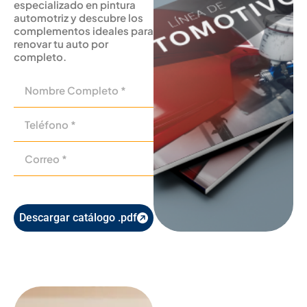
especializado en pintura
automotriz y descubre los
complementos ideales para
renovar tu auto por
completo.
Descargar catálogo .pdf