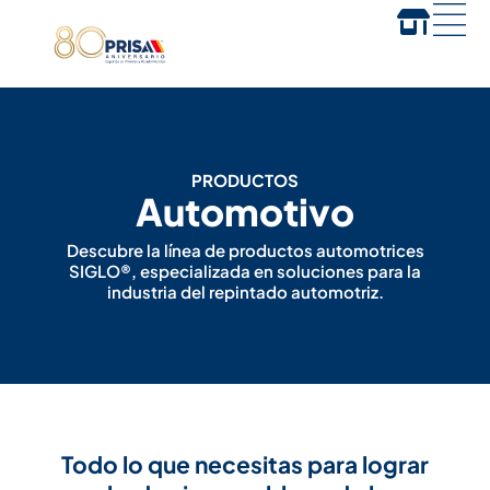
PRODUCTOS
Automotivo
Descubre la línea de productos automotrices
SIGLO®, especializada en soluciones para la
industria del repintado automotriz.
Todo lo que necesitas para lograr