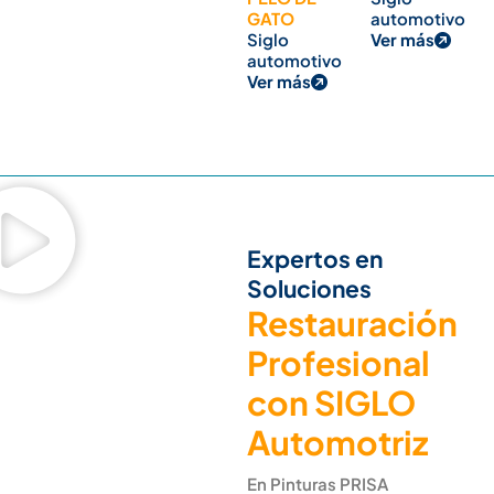
GATO
automotivo
Siglo
Ver más
automotivo
Ver más
Expertos en
Soluciones
Restauración
Profesional
con SIGLO
Automotriz
En Pinturas PRISA