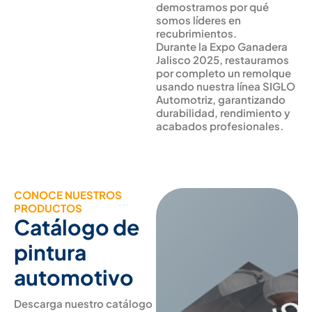
demostramos por qué
somos líderes en
recubrimientos.
Durante la Expo Ganadera
Jalisco 2025, restauramos
por completo un remolque
usando nuestra línea SIGLO
Automotriz, garantizando
durabilidad, rendimiento y
acabados profesionales.
CONOCE NUESTROS
PRODUCTOS
Catálogo de
pintura
automotivo
Descarga nuestro catálogo