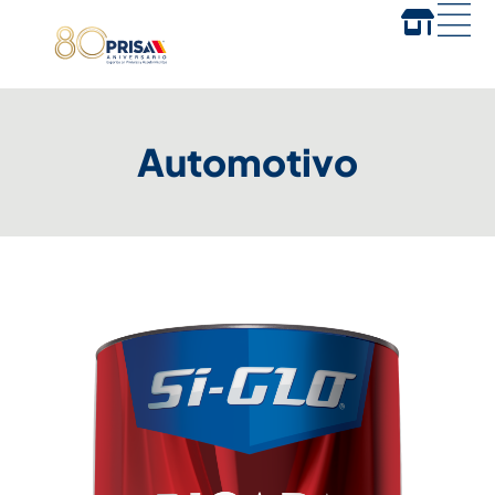
Automotivo