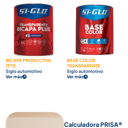
BICAPA PRODUCTIVA
BASE COLOR
TPTE
TRANSPARENTE
Siglo automotivo
Siglo automotivo
Ver más
Ver más
Calculadora PRISA®