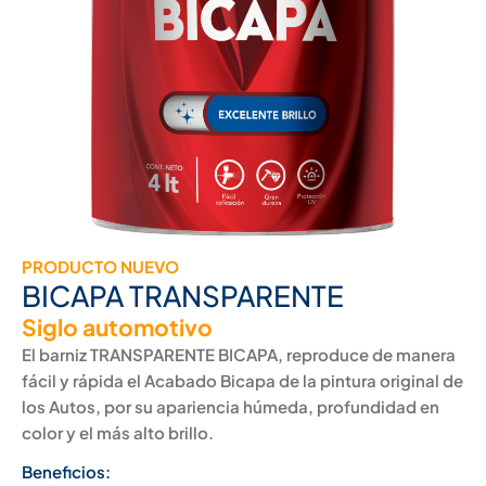
PRODUCTO NUEVO
BICAPA TRANSPARENTE
Siglo automotivo
El barniz TRANSPARENTE BICAPA, reproduce de manera
fácil y rápida el Acabado Bicapa de la pintura original de
los Autos, por su apariencia húmeda, profundidad en
color y el más alto brillo.
Beneficios: