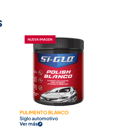
s
PULIMENTO BLANCO
Siglo automotivo
Ver más