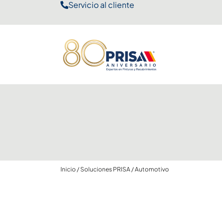
Servicio al cliente
Inicio
/
Soluciones PRISA
/
Automotivo