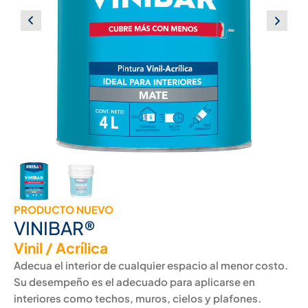
PRODUCTO NUEVO
VINIBAR®
Vinil / Acrílica
Adecua el interior de cualquier espacio al menor costo.
Su desempeño es el adecuado para aplicarse en
interiores como techos, muros, cielos y plafones.