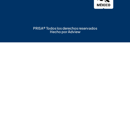
PRISA® Todos los derechos reservados
Hecho por Adview