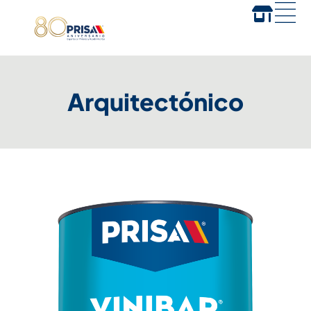
Arquitectónico