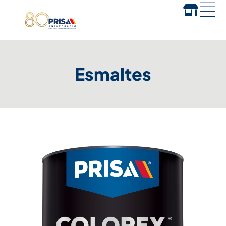
Esmaltes