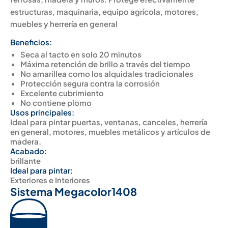
estructuras, maquinaria, equipo agrícola, motores,
muebles y herrería en general
Beneficios:
Seca al tacto en solo 20 minutos
Máxima retención de brillo a través del tiempo
No amarillea como los alquidales tradicionales
Protección segura contra la corrosión
Excelente cubrimiento
No contiene plomo
Usos principales:
Ideal para pintar puertas, ventanas, canceles, herrería
en general, motores, muebles metálicos y artículos de
madera.
Acabado:
brillante
Ideal para pintar:
Exteriores e Interiores
Sistema Megacolor
1408