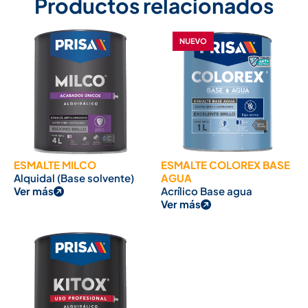
Productos relacionados
ESMALTE MILCO
ESMALTE COLOREX BASE
Alquidal (Base solvente)
AGUA
Ver más
Acrílico Base agua
Ver más