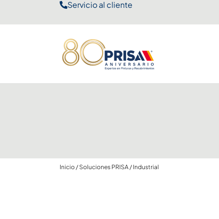
Servicio al cliente
Inicio
/
Soluciones PRISA
/
Industrial