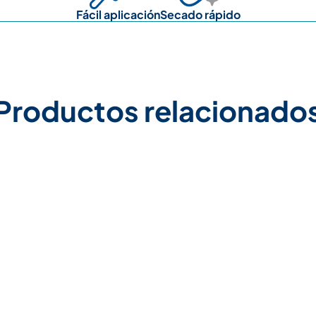
Fácil aplicación
Secado rápido
Productos relacionado