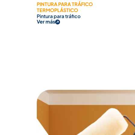
PINTURA PARA TRÁFICO
TERMOPLÁSTICO
Pintura para tráfico
Ver más