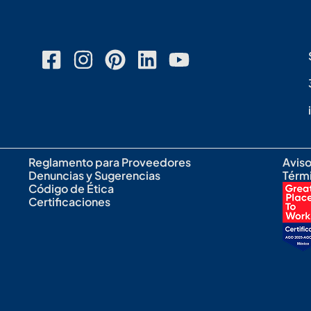
Reglamento para Proveedores
Aviso
Denuncias y Sugerencias
Térm
Código de Ética
Certificaciones