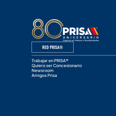
RED PRISA®
Trabajar en PRISA®
Quiero ser Concesionario
Newsroom
Amigos Prisa