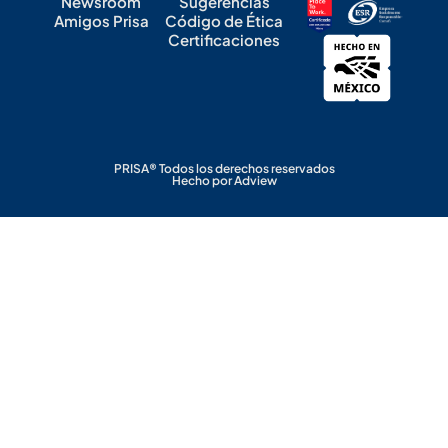
Newsroom
Sugerencias
Amigos Prisa
Código de Ética
Certificaciones
PRISA® Todos los derechos reservados
Hecho por Adview