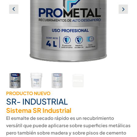
PRODUCTO NUEVO
SR- INDUSTRIAL
Sistema SR Industrial
El esmalte de secado rápido es un recubrimiento
versátil que puede aplicarse sobre superficies metálicas
pero también sobre madera y sobre pisos de cemento