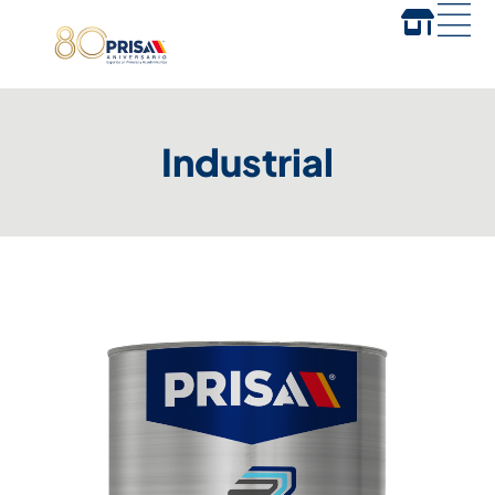
Industrial