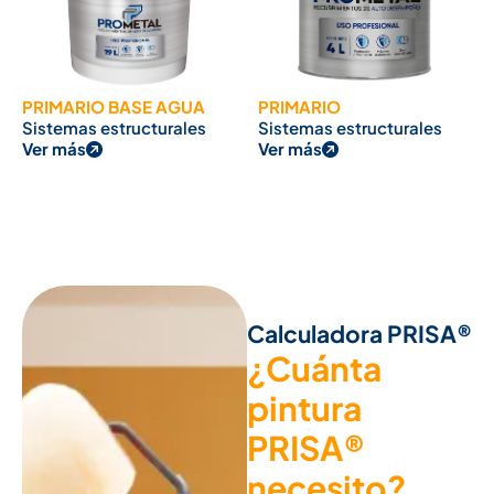
PRIMARIO BASE AGUA
PRIMARIO
Sistemas estructurales
Sistemas estructurales
Ver más
Ver más
Calculadora PRISA®
¿Cuánta
pintura
PRISA®
necesito?