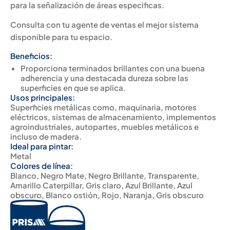
para la señalización de áreas especificas.
Consulta con tu agente de ventas el mejor sistema
disponible para tu espacio.
Beneficios:
Proporciona terminados brillantes con una buena
adherencia y una destacada dureza sobre las
superficies en que se aplica.
Usos principales:
Superficies metálicas como, maquinaria, motores
eléctricos, sistemas de almacenamiento, implementos
agroindustriales, autopartes, muebles metálicos e
incluso de madera.
Ideal para pintar:
Metal
Colores de línea:
Blanco, Negro Mate, Negro Brillante, Transparente,
Amarillo Caterpillar, Gris claro, Azul Brillante, Azul
obscuro, Blanco ostión, Rojo, Naranja, Gris obscuro