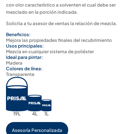
con olor característico a solventen el cual debe ser
mezclado en la porción indicada.
Solicita a tu asesor de ventas la relación de mezcla.
Beneficios:
Mejora las propiedades finales del recubrimiento
Usos principales:
Mezcla en cualquier sistema de poliéster
Ideal para pintar:
Madera
Colores de línea:
Transparente
19L
4L
1L
Asesoría Personalizada