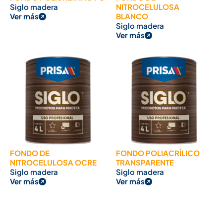
Siglo madera
NITROCELULOSA
Ver más
BLANCO
Siglo madera
Ver más
FONDO DE
FONDO POLIACRÍLICO
NITROCELULOSA OCRE
TRANSPARENTE
Siglo madera
Siglo madera
Ver más
Ver más