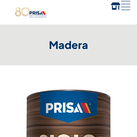
Madera