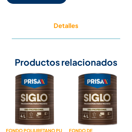
Detalles
Productos relacionados
FONDO POLIURETANO PU
FONDO DE