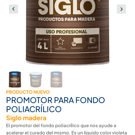
PRODUCTO NUEVO
PROMOTOR PARA FONDO
POLIACRÍLICO
Siglo madera
El promotor del fondo poliacrílico que nos ayude a
acelerar el curado del mismo. Es un líquido color violeta