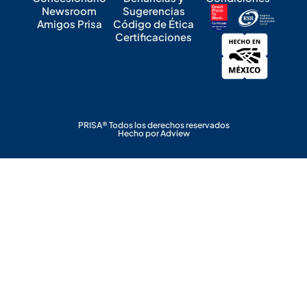
Newsroom
Sugerencias
Amigos Prisa
Código de Ética
Certificaciones
PRISA® Todos los derechos reservados
Hecho por Adview