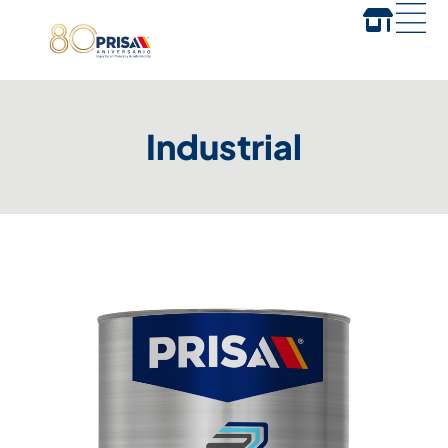
Industrial