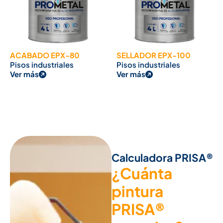
ACABADO EPX-80
SELLADOR EPX-100
Pisos industriales
Pisos industriales
Ver más
Ver más
Calculadora PRISA®
¿Cuánta
pintura
PRISA®