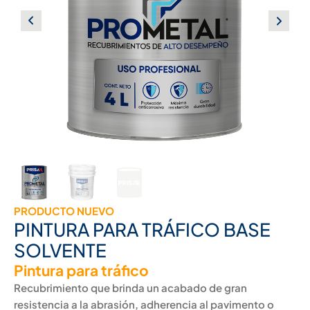
PRODUCTO NUEVO
PINTURA PARA TRÁFICO BASE
SOLVENTE
Pintura para tráfico
Recubrimiento que brinda un acabado de gran
resistencia a la abrasión, adherencia al pavimento o