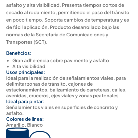
asfalto y alta visibilidad. Presenta tiempos cortos de
secado al rodamiento, permitiendo el paso del tránsito
en poco tiempo. Soporta cambios de temperatura y es
de fácil aplicación. Producto desarrollado bajo las
normas de la Secretaría de Comunicaciones y
Transportes (SCT).
Beneficios:
Gran adherencia sobre pavimento y asfalto
Alta visibilidad
Usos principales:
Ideal para la realización de señalamientos viales, para
delimitar zonas de tránsito, cajones de
estacionamientos, balizamiento de carreteras, calles,
avenidas, cruceros, ejes viales y zonas peatonales.
Ideal para pintar:
Señalamientos viales en superficies de concreto y
asfalto.
Colores de línea:
Amarillo, Blanco