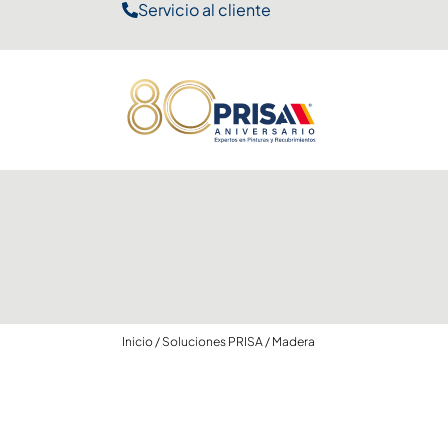
Servicio al cliente
Inicio
/
Soluciones PRISA
/
Madera