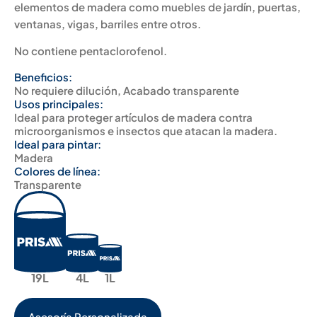
elementos de madera como muebles de jardín, puertas,
ventanas, vigas, barriles entre otros.
No contiene pentaclorofenol.
Beneficios:
No requiere dilución, Acabado transparente
Usos principales:
Ideal para proteger artículos de madera contra
microorganismos e insectos que atacan la madera.
Ideal para pintar:
Madera
Colores de línea:
Transparente
19L
4L
1L
Asesoría Personalizada