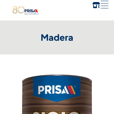
Madera