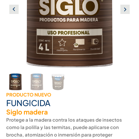
PRODUCTO NUEVO
FUNGICIDA
Siglo madera
Protege a la madera contra los ataques de insectos
como la polilla y las termitas, puede aplicarse con
brocha, atomización o inmersión para proteger