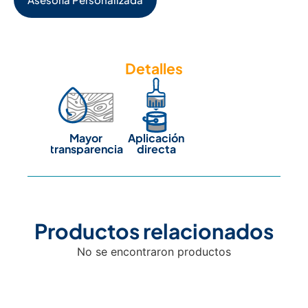
Detalles
Mayor
Aplicación
transparencia
directa
Productos relacionados
No se encontraron productos