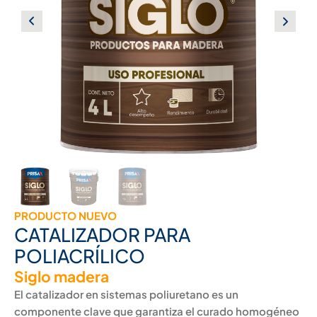
PRODUCTO NUEVO
CATALIZADOR PARA
POLIACRÍLICO
Siglo madera
El catalizador en sistemas poliuretano es un
componente clave que garantiza el curado homogéneo