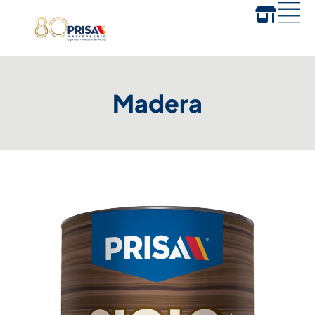
Madera