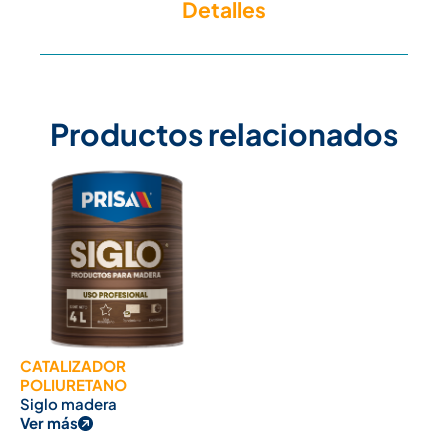
Detalles
Productos relacionados
CATALIZADOR
POLIURETANO
Siglo madera
Ver más