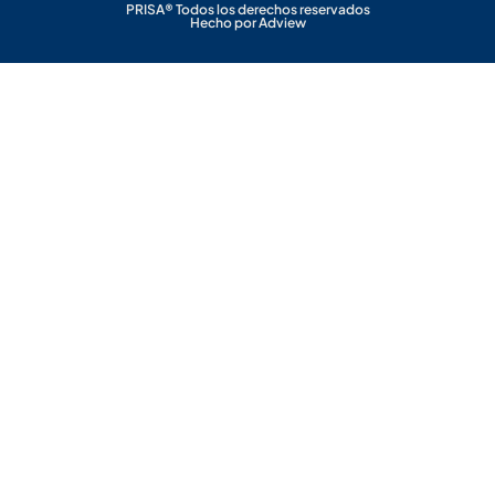
PRISA® Todos los derechos reservados
Hecho por Adview