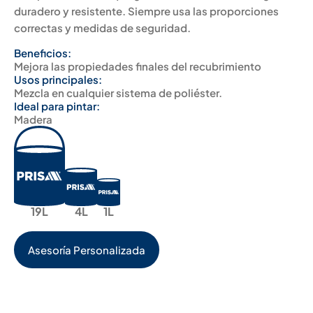
duradero y resistente. Siempre usa las proporciones
correctas y medidas de seguridad.
Beneficios:
Mejora las propiedades finales del recubrimiento
Usos principales:
Mezcla en cualquier sistema de poliéster.
Ideal para pintar:
Madera
19L
4L
1L
Asesoría Personalizada