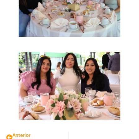
Anterior