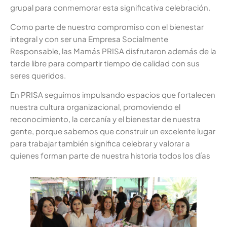
grupal para conmemorar esta significativa celebración.
Como parte de nuestro compromiso con el bienestar
integral y con ser una Empresa Socialmente
Responsable, las Mamás PRISA disfrutaron además de la
tarde libre para compartir tiempo de calidad con sus
seres queridos.
En PRISA seguimos impulsando espacios que fortalecen
nuestra cultura organizacional, promoviendo el
reconocimiento, la cercanía y el bienestar de nuestra
gente, porque sabemos que construir un excelente lugar
para trabajar también significa celebrar y valorar a
quienes forman parte de nuestra historia todos los días