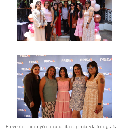
El evento concluyó con una rifa especial y la fotografía