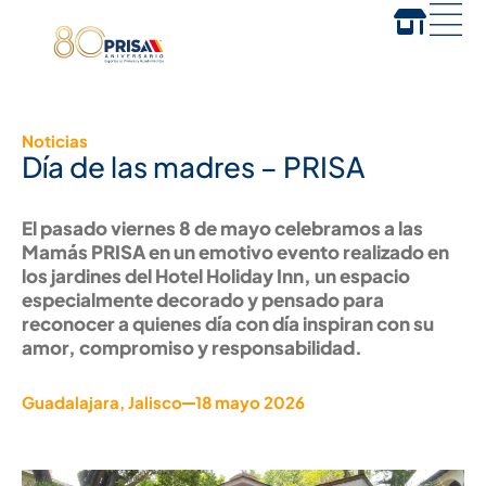
Noticias
Día de las madres – PRISA
El pasado viernes 8 de mayo celebramos a las
Mamás PRISA en un emotivo evento realizado en
los jardines del Hotel Holiday Inn, un espacio
especialmente decorado y pensado para
reconocer a quienes día con día inspiran con su
amor, compromiso y responsabilidad.
Guadalajara, Jalisco
18 mayo 2026