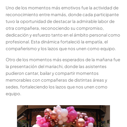
Uno de los momentos más emotivos fue la actividad de
reconocimiento entre mamás, donde cada participante
tuvo la oportunidad de destacar la admirable labor de
otra compañera, reconociendo su compromiso,
dedicación y esfuerzo tanto en el ámbito personal como
profesional. Esta dinámica fortaleció la empatía, el
compañerismo y los lazos que nos unen como equipo.
Otro de los momentos más esperados de la mañana fue
la presentación del mariachi, donde las asistentes
pudieron cantar, bailar y compartir momentos
memorables con compañeras de distintas áreas y
sedes, fortaleciendo los lazos que nos unen como
equipo.