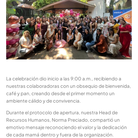
La celebración dio inicio a las 9:00 a.m., recibiendo a
nuestras colaboradoras con un obsequio de bienvenida,
café y pan, creando desde el primer momento un
ambiente cálido y de convivencia.
Durante el protocolo de apertura, nuestra Head de
Recursos Humanos, Norma Preciado, compartió un
emotivo mensaje reconociendo el valor y la dedicación
de cada mamá dentro y fuera de la organización.