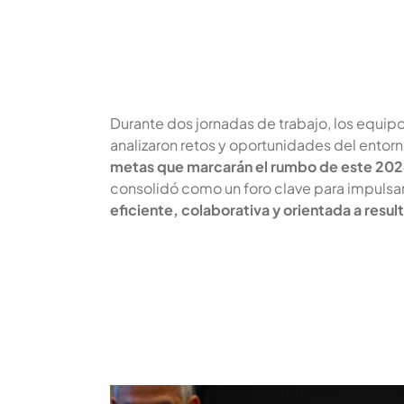
Durante dos jornadas de trabajo, los equip
analizaron retos y oportunidades del entorno
metas que marcarán el rumbo de este 20
consolidó como un foro clave para impulsa
eficiente, colaborativa y orientada a resu