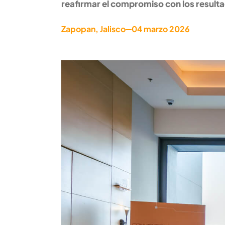
reafirmar el compromiso con los resulta
Zapopan, Jalisco
04 marzo 2026