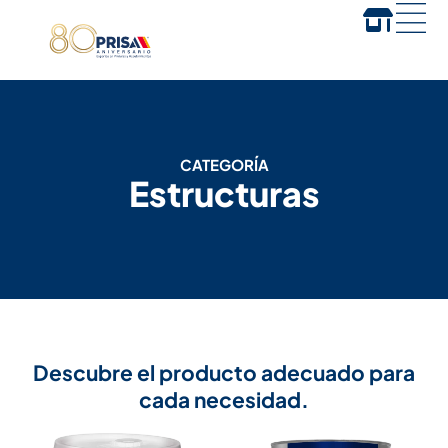
CATEGORÍA
Estructuras
Descubre el producto adecuado para
cada necesidad.