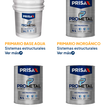
PRIMARIO BASE AGUA
PRIMARIO INORGÁNICO
Sistemas estructurales
Sistemas estructurales
Ver más
Ver más