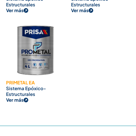
Estructurales
Estructurales
Ver más
Ver más
PRIMETAL EA
Sistema Epóxico-
Estructurales
Ver más